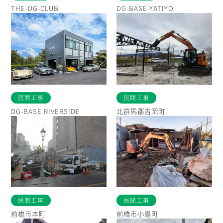
THE-DG-CLUB
DG-BASE-YATIYO
民間工事
民間工事
DG-BASE RIVERSIDE
北群馬郡吉岡町
民間工事
民間工事
前橋市本町
前橋市小島町