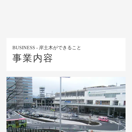
BUSINESS - 岸土木ができること
事業内容