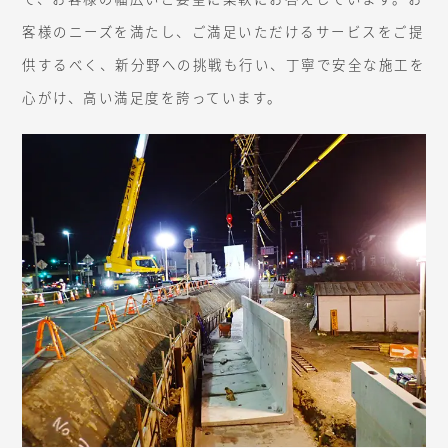
客様のニーズを満たし、ご満足いただけるサービスをご提
供するべく、新分野への挑戦も行い、丁寧で安全な施工を
心がけ、高い満足度を誇っています。