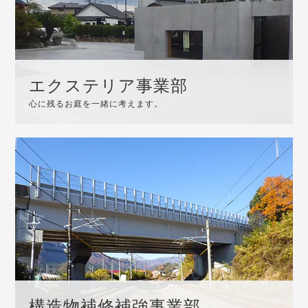
エクステリア事業部
心に残るお庭を一緒に考えます。
構造物補修補強事業部