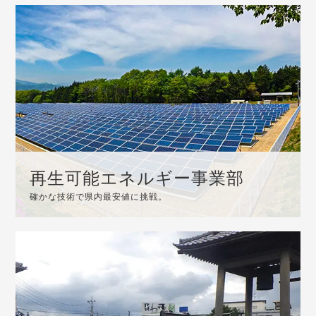
再生可能エネルギー事業部
確かな技術で県内最安値に挑戦。