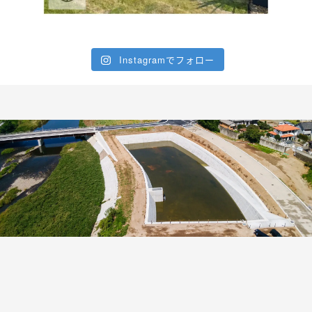
Instagramでフォロー