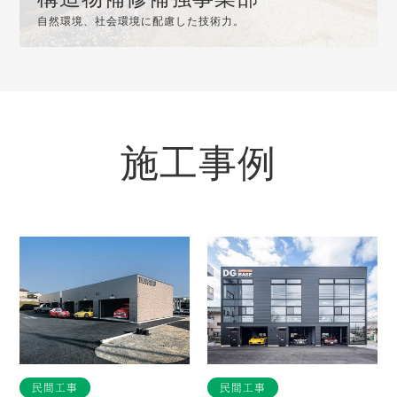
自然環境、社会環境に配慮した技術力。
施工事例
民間工事
民間工事