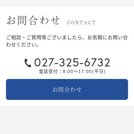
お問合わせ
CONTACT
ご相談・ご質問等ございましたら、お気軽にお問い合
わせください。
027-325-6732
電話受付：8:00～17:00(平日)
お問合わせ