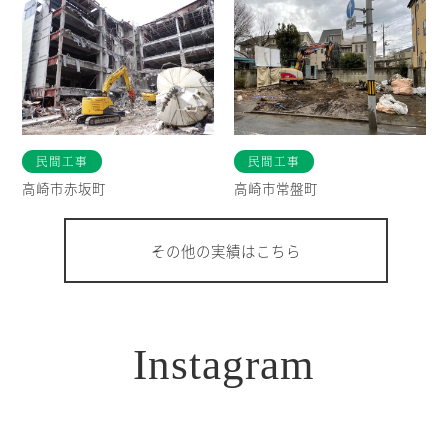
民間工事
民間工事
高崎市赤坂町
高崎市常盤町
その他の実績はこちら
Instagram