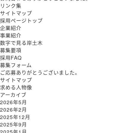
リンク集
サイトマップ
採用ページトップ
企業紹介
事業紹介
数字で見る岸土木
募集要項
採用FAQ
募集フォーム
ご応募ありがとうございました。
サイトマップ
求める人物像
アーカイブ
2026年5月
2026年2月
2025年12月
2025年9月
2025年1月