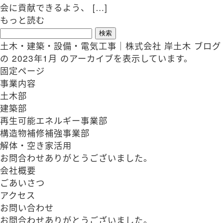
会に貢献できるよう、 […]
もっと読む
検
索:
土木・建築・設備・電気工事｜株式会社 岸土木
ブログ
の 2023年1月 のアーカイブを表示しています。
固定ページ
事業内容
土木部
建築部
再生可能エネルギー事業部
構造物補修補強事業部
解体・空き家活用
お問合わせありがとうございました。
会社概要
ごあいさつ
アクセス
お問い合わせ
お問合わせありがとうございました。