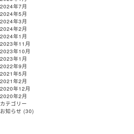
2024年7月
2024年5月
2024年3月
2024年2月
2024年1月
2023年11月
2023年10月
2023年1月
2022年9月
2021年5月
2021年2月
2020年12月
2020年2月
カテゴリー
お知らせ
(30)