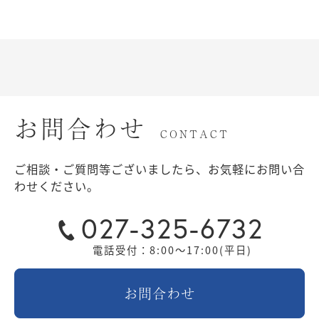
お問合わせ
CONTACT
ご相談・ご質問等ございましたら、お気軽にお問い合
わせください。
027-325-6732
電話受付：8:00～17:00(平日)
お問合わせ